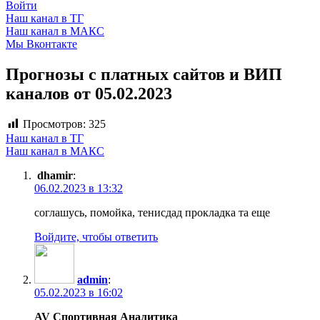
Войти
Наш канал в ТГ
Наш канал в МАКС
Мы Вконтакте
Прогнозы с платных сайтов и ВИП
каналов от 05.02.2023
Просмотров:
325
Наш канал в ТГ
Наш канал в МАКС
dhamir
:
06.02.2023 в 13:32
соглашусь, помойка, тенисдад прокладка та еще
Войдите, чтобы ответить
admin
:
05.02.2023 в 16:02
AV Спортивная Аналитика