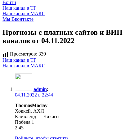
Войти
Наш канал в ТГ
Наш канал в МАКС
Мы Вконтакте
Прогнозы с платных сайтов и ВИП
каналов от 04.11.2022
Просмотров:
339
Наш канал в ТГ
Наш канал в МАКС
admin
:
04.11.2022 в 22:44
​​​​​​​​​​​​​​​​​​​​ThomasMaclay
Хоккей. АХЛ
Кливленд — Чикаго
Победа 1
2.45
Войдите, чтобы ответить