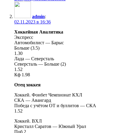
admin
:
02.11.2023 в 16:36
Хоккейная Аналитика
Экспресс
Автомобилист — Барыс
Больше (3.5)
1.30
Лада — Северсталь
Северсталь — Больше (2)
1.52
Кф 1.98
Отец хоккея
Хоккей. Фонбет Чемпионат КХЛ
СКА — Авангард
Победа с учётом ОТ и буллитов — СКА
1.52
Хоккей. ВХЛ
Кристалл Саратов — Южный Урал
Поб 2