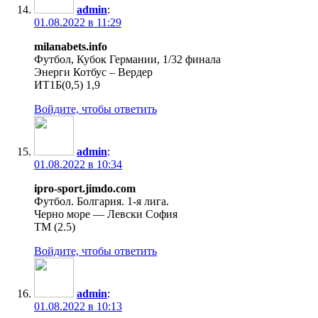
admin
:
01.08.2022 в 11:29
milanabets.info
Футбол, Кубок Германии, 1/32 финала
Энерги Котбус – Вердер
ИТ1Б(0,5) 1,9
Войдите, чтобы ответить
admin
:
01.08.2022 в 10:34
ipro-sport.jimdo.com
Футбол. Болгария. 1-я лига.
Черно море — Левски София
ТМ (2.5)
Войдите, чтобы ответить
admin
:
01.08.2022 в 10:13