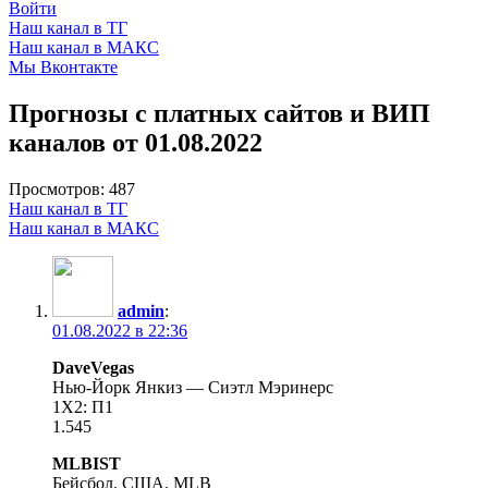
Войти
Наш канал в ТГ
Наш канал в МАКС
Мы Вконтакте
Прогнозы с платных сайтов и ВИП
каналов от 01.08.2022
Просмотров:
487
Наш канал в ТГ
Наш канал в МАКС
admin
:
01.08.2022 в 22:36
​​​​​​​​​​​​​​​​​​​​​​​​​​​​​​​​​​​​​​​​​​​​​​​​​​​​​​​​DaveVegas
Нью-Йорк Янкиз — Сиэтл Мэринерс
1Х2: П1
1.545
​MLBIST
Бейсбол. США. MLB