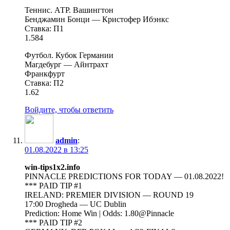
Теннис. АТР. Вашингтон
Бенджамин Бонци — Кристофер Ибэнкс
Ставка: П1
1.584
Футбол. Кубок Германии
Магдебург — Айнтрахт
Франкфурт
Ставка: П2
1.62
Войдите, чтобы ответить
admin
:
01.08.2022 в 13:25
win-tips1x2.info
PINNACLE PREDICTIONS FOR TODAY — 01.08.2022!
*** PAID TIP #1
IRELAND: PREMIER DIVISION — ROUND 19
17:00 Drogheda — UC Dublin
Prediction: Home Win | Odds: 1.80@Pinnacle
*** PAID TIP #2