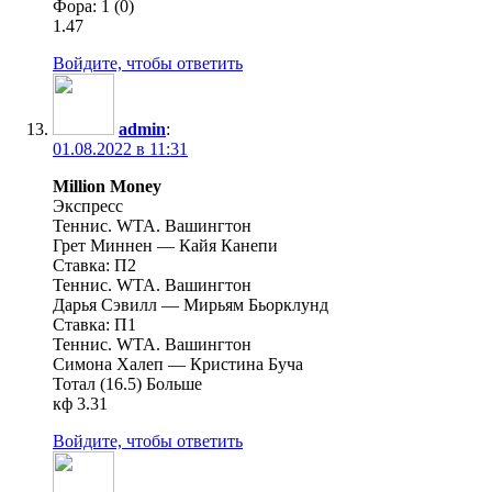
Фора: 1 (0)
1.47
Войдите, чтобы ответить
admin
:
01.08.2022 в 11:31
Million Money
Экспресс
Теннис. WTA. Вашингтон
Грет Миннен — Кайя Канепи
Ставка: П2
Теннис. WTA. Вашингтон
Дарья Сэвилл — Мирьям Бьорклунд
Ставка: П1
Теннис. WTA. Вашингтон
Симона Халеп — Кристина Буча
Тотал (16.5) Больше
кф 3.31
Войдите, чтобы ответить