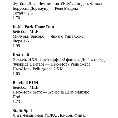
Футбол. Лига Чемпионов УЕФА. Лондон. Финал
Боруссия Дортмунд — Реал Мадрид
Тотал > 2.5
1.70
Inside Park Home Run
Бейсбол. MLB
Милуоки Брюэрс — Чикаго Уайт Сокс
Фора 1 (-1)
1.95
Блатной
Хоккей. НХЛ. Плей-офф. 1/2 финала. До 4-х побед
Флорида Пантерз — Нью-Йорк Рейнджерс
Нью-Йорк Рейнджерс 2.5 М
1.65
Baseball RUN
Бейсбол. MLB
Нью-Йорк Метс — Аризона Даймондбэкс
Поб 1
1.73
Static Spot
Лига Чемпионов УЕФА. Лондон. Финал