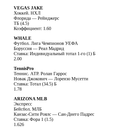
VEGAS JAKE
Хоккей. НХЛ
Флорида — Рейнджерс
ТБ (4.5)
Коэффициент: 1.60
WHALE
Футбол. Лига Чемпионов УЕФА
Боруссия — Реал Мадрид
Ставка: Индивидуальный тотал 1-го (1) Б
2.00
TennisPro
Теннис. АТР. Ролан Гаррос
Новак Джокович — Лорензо Мусетти
Ставка: Тотал (34.5) Б
1.78
ARIZONA MLB
Экспресс
Бейсбол. МЛБ
Канзас-Сити Роялс — Сан-Диего Падрес
Ставка: Фора 1 (1.5)
1.626