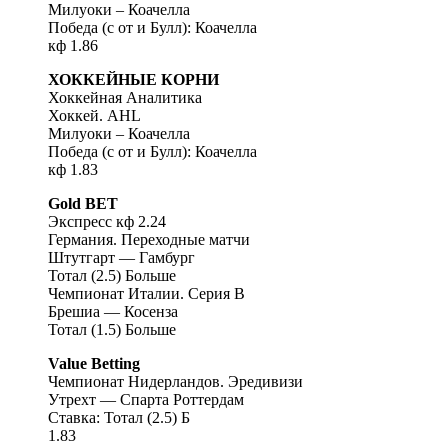
Милуоки – Коачелла
Победа (с от и Булл): Коачелла
кф 1.86
ХОККЕЙНЫЕ КОРНИ
Хоккейная Аналитика
Хоккей. AHL
Милуоки – Коачелла
Победа (с от и Булл): Коачелла
кф 1.83
Gold BET
Экспресс кф 2.24
Германия. Переходные матчи
Штутгарт — Гамбург
Тотал (2.5) Больше
Чемпионат Италии. Серия В
Брешиа — Косенза
Тотал (1.5) Больше
Value Betting
Чемпионат Нидерландов. Эредивизи
Утрехт — Спарта Роттердам
Ставка: Тотал (2.5) Б
1.83