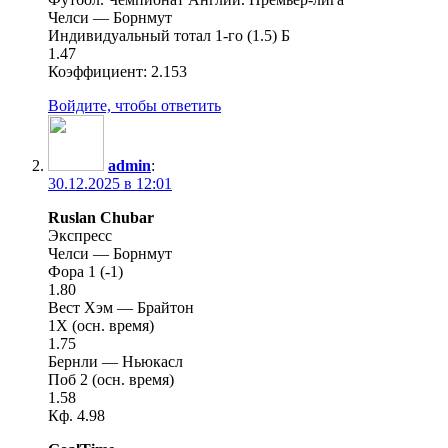
Челси — Борнмут
Индивидуальный тотал 1-го (1.5) Б
1.47
Коэффициент: 2.153
Войдите, чтобы ответить
admin
:
30.12.2025 в 12:01
Ruslan Chubar
Экспресс
Челси — Борнмут
Фора 1 (-1)
1.80
Вест Хэм — Брайтон
1X (осн. время)
1.75
Бернли — Ньюкасл
Поб 2 (осн. время)
1.58
Кф. 4.98