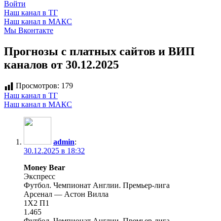
Войти
Наш канал в ТГ
Наш канал в МАКС
Мы Вконтакте
Прогнозы с платных сайтов и ВИП
каналов от 30.12.2025
Просмотров:
179
Наш канал в ТГ
Наш канал в МАКС
admin
:
30.12.2025 в 18:32
Money Bear
Экспресс
Футбол. Чемпионат Англии. Премьер-лига
Арсенал — Астон Вилла
1X2 П1
1.465
Футбол. Чемпионат Англии. Премьер-лига