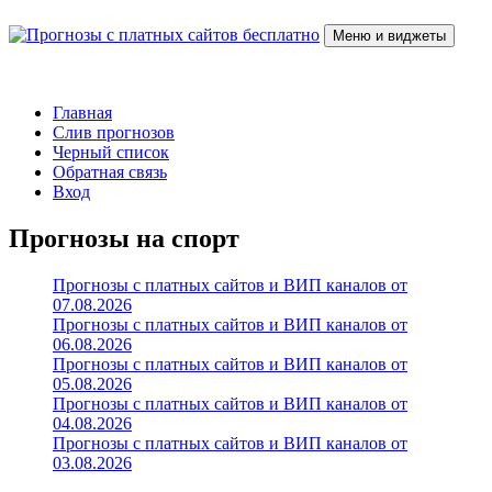
Перейти
к
Меню и виджеты
содержимому
Прогнозы с платных сайтов бесплатно
Слив прогнозов с платных VIP каналов
Главная
Слив прогнозов
Черный список
Обратная связь
Вход
Прогнозы на спорт
Прогнозы с платных сайтов и ВИП каналов от
07.08.2026
Прогнозы с платных сайтов и ВИП каналов от
06.08.2026
Прогнозы с платных сайтов и ВИП каналов от
05.08.2026
Прогнозы с платных сайтов и ВИП каналов от
04.08.2026
Прогнозы с платных сайтов и ВИП каналов от
03.08.2026