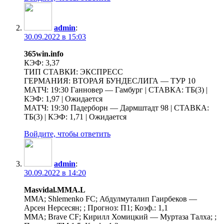
admin
:
30.09.2022 в 15:03
365win.info
КЭФ: 3,37
ТИП СТАВКИ: ЭКСПРЕСС
ГЕРМАНИЯ: ВТОРАЯ БУНДЕСЛИГА — ТУР 10
МАТЧ: 19:30 Ганновер — Гамбург | СТАВКА: ТБ(3) |
КЭФ: 1,97 | Ожидается
МАТЧ: 19:30 Падерборн — Дармштадт 98 | СТАВКА:
ТБ(3) | КЭФ: 1,71 | Ожидается
Войдите, чтобы ответить
admin
:
30.09.2022 в 14:20
Masvidal.MMA.L
MMA; Shlemenko FC; Абдулмуталип Гаирбеков —
Арсен Нерсесян; ; Прогноз: П1; Коэф.: 1,1
MMA; Brave CF; Кирилл Хомицкий — Муртаза Талха; ;