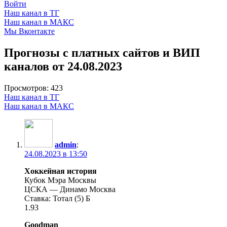
Войти
Наш канал в ТГ
Наш канал в МАКС
Мы Вконтакте
Прогнозы с платных сайтов и ВИП
каналов от 24.08.2023
Просмотров:
423
Наш канал в ТГ
Наш канал в МАКС
admin
:
24.08.2023 в 13:50
Хоккейная история
Кубок Мэра Москвы
ЦСКА — Динамо Москва
Ставка: Тотал (5) Б
1.93
Goodman