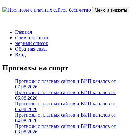
Перейти
к
Меню и виджеты
содержимому
Прогнозы с платных сайтов бесплатно
Слив прогнозов с платных VIP каналов
Главная
Слив прогнозов
Черный список
Обратная связь
Вход
Прогнозы на спорт
Прогнозы с платных сайтов и ВИП каналов от
07.08.2026
Прогнозы с платных сайтов и ВИП каналов от
06.08.2026
Прогнозы с платных сайтов и ВИП каналов от
05.08.2026
Прогнозы с платных сайтов и ВИП каналов от
04.08.2026
Прогнозы с платных сайтов и ВИП каналов от
03.08.2026