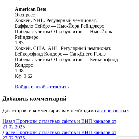
American Bets
Экспресс
Хоккей. NHL. Регулярный чемпионат.
Баффало Сейбрз — Нью-Йорк Рейнджерс
Победа с учётом ОТ и буллитов — Нью-Йорк
Рейнджерс
1.83
Хоккей. США. AHL. Регулярный чемпионат.
Бейкерсфилд Кондорс — Сан-Диего Галлз
Победа с учётом ОТ и буллитов — Бейкерсфилд
Кондорс
1.98
Кф. 3.62
Войдите, чтобы ответить
Добавить комментарий
Для отправки комментария вам необходимо
авторизоваться
.
Навигация
Предыдущая
Назад
Прогнозы с платных сайтов и ВИП каналов от
запись:
21.02.2025
по
Следующая
Далее
Прогнозы с платных сайтов и ВИП каналов от
запись:
23.02.2025