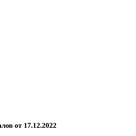
ов от 17.12.2022