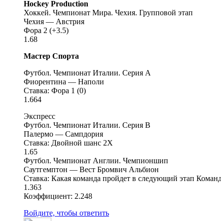
Hockey Production
Хоккей. Чемпионат Мира. Чехия. Групповой этап
Чехия — Австрия
Фора 2 (+3.5)
1.68
Мастер Спорта
Футбол. Чемпионат Италии. Серия А
Фиорентина — Наполи
Ставка: Фора 1 (0)
1.664
Экспресс
Футбол. Чемпионат Италии. Серия В
Палермо — Сампдория
Ставка: Двойной шанс 2Х
1.65
Футбол. Чемпионат Англии. Чемпионшип
Саутгемптон — Вест Бромвич Альбион
Ставка: Какая команда пройдет в следующий этап Команд
1.363
Коэффициент: 2.248
Войдите, чтобы ответить