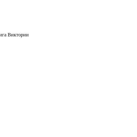
ига Виктории