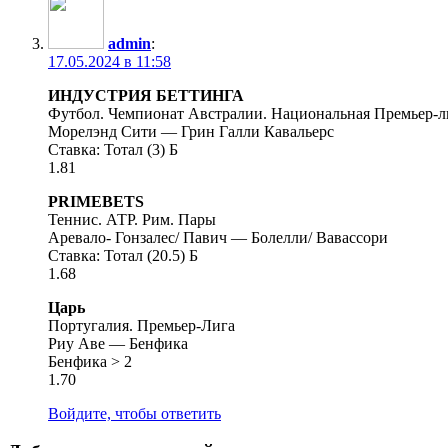
admin
:
17.05.2024 в 11:58
ИНДУСТРИЯ БЕТТИНГА
Футбол. Чемпионат Австралии. Национальная Премьер-л
Морелэнд Сити — Грин Галли Кавальерс
Ставка: Тотал (3) Б
1.81
PRIMEBETS
Теннис. АТР. Рим. Пары
Аревало- Гонзалес/ Павич — Болелли/ Вавассори
Ставка: Тотал (20.5) Б
1.68
Царь
Португалия. Премьер-Лига
Риу Аве — Бенфика
Бенфика > 2
1.70
Войдите, чтобы ответить