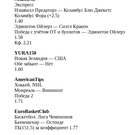
Экспресс
Нэшвилл Предаторз — Коламбус Блю Джекетс
Коламбус Фора (+2.5)
1.40
Эдмонтон Ойлерз — Сиэтл Кракен
Победа с учётом ОТ и буллитов — Эдмонтон Ойлерз
1.58
Кф. 2.21
YURA158
Новая Зеландия — США
Обе забьют — Нет
1.60
AmericanTips
Хоккей. NHL
Монреаль — Виннипег
Победа 2
1.71
EuroBasketClub
Баскетбол. Лига Чемпионов
Бахчешехир — Остенде
ТБ(151.5) за коэффициент 1.77