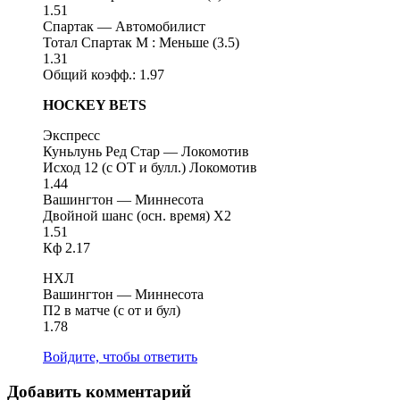
1.51
Спартак — Автомобилист
Тотал Спартак М : Меньше (3.5)
1.31
Общий коэфф.: 1.97
HOCKEY BETS
Экспресс
Куньлунь Ред Стар — Локомотив
Исход 12 (с ОТ и булл.) Локомотив
1.44
Вашингтон — Миннесота
Двойной шанс (осн. время) X2
1.51
Кф 2.17
НХЛ
Вашингтон — Миннесота
П2 в матче (с от и бул)
1.78
Войдите, чтобы ответить
Добавить комментарий