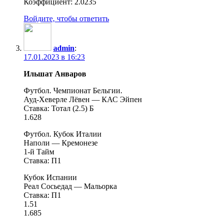
Коэффициент: 2.0235
Войдите, чтобы ответить
admin
:
17.01.2023 в 16:23
Ильшат Анваров
Футбол. Чемпионат Бельгии.
Ауд-Хеверле Лёвен — КАС Эйпен
Ставка: Тотал (2.5) Б
1.628
Футбол. Кубок Италии
Наполи — Кремонезе
1-й Тайм
Ставка: П1
Кубок Испании
Реал Сосьедад — Мальорка
Ставка: П1
1.51
1.685