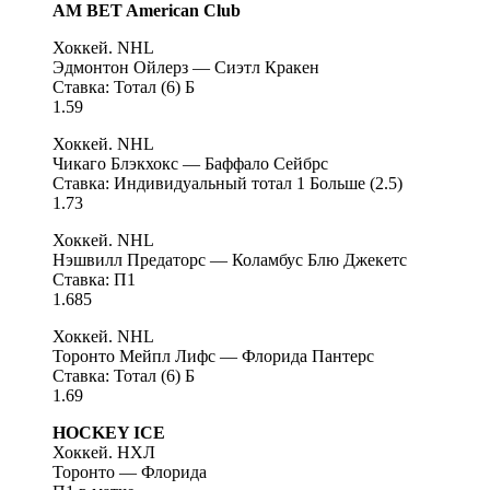
AM BET American Club
Хоккей. NHL
Эдмонтон Ойлерз — Сиэтл Кракен
Ставка: Тотал (6) Б
1.59
Хоккей. NHL
Чикаго Блэкхокс — Баффало Сейбрс
Ставка: Индивидуальный тотал 1 Больше (2.5)
1.73
Хоккей. NHL
Нэшвилл Предаторс — Коламбус Блю Джекетс
Ставка: П1
1.685
Хоккей. NHL
Торонто Мейпл Лифс — Флорида Пантерс
Ставка: Тотал (6) Б
1.69
HOCKEY ICE
Хоккей. НХЛ
Торонто — Флорида