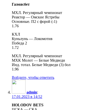
Газмясбет
МХЛ. Регулярный чемпионат
Реактор — Омские Ястребы
Основные. П2 с форой (-1)
1.76
КХЛ
Куньлунь — Локомотив
Победа 2
1.72
МХЛ. Регулярный чемпионат
МХК Молот — Белые Медведи
Инд. тотал. Белые Медведи (3) бол
1.96
Войдите, чтобы ответить
admin
:
17.01.2023 в 14:52
HOLODOV BETS
ЦСКА — СКА