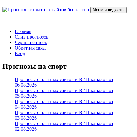
Перейти
к
Меню и виджеты
содержимому
Прогнозы с платных сайтов бесплатно
Слив прогнозов с платных VIP каналов
Главная
Слив прогнозов
Черный список
Обратная связь
Вход
Прогнозы на спорт
Прогнозы с платных сайтов и ВИП каналов от
06.08.2026
Прогнозы с платных сайтов и ВИП каналов от
05.08.2026
Прогнозы с платных сайтов и ВИП каналов от
04.08.2026
Прогнозы с платных сайтов и ВИП каналов от
03.08.2026
Прогнозы с платных сайтов и ВИП каналов от
02.08.2026