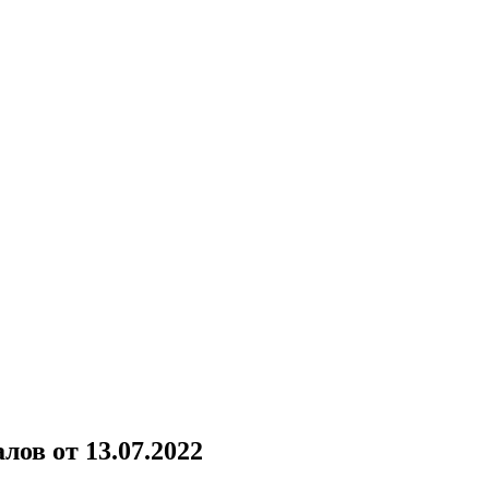
ов от 13.07.2022