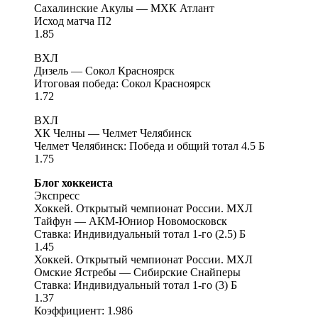
Сахалинские Акулы — МХК Атлант
Исход матча П2
1.85
ВХЛ
Дизель — Сокол Красноярск
Итоговая победа: Сокол Красноярск
1.72
ВХЛ
ХК Челны — Челмет Челябинск
Челмет Челябинск: Победа и общий тотал 4.5 Б
1.75
Блог хоккеиста
Экспресс
Хоккей. Открытый чемпионат России. МХЛ
Тайфун — АКМ-Юниор Новомосковск
Ставка: Индивидуальный тотал 1-го (2.5) Б
1.45
Хоккей. Открытый чемпионат России. МХЛ
Омские Ястребы — Сибирские Снайперы
Ставка: Индивидуальный тотал 1-го (3) Б
1.37
Коэффициент: 1.986