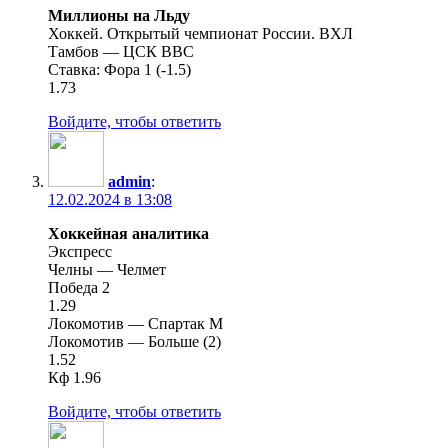
Миллионы на Льду
Хоккей. Открытый чемпионат России. ВХЛ
Тамбов — ЦСК ВВС
Ставка: Фора 1 (-1.5)
1.73
Войдите, чтобы ответить
admin
:
12.02.2024 в 13:08
Хоккейная аналитика
Экспресс
Челны — Челмет
Победа 2
1.29
Локомотив — Спартак М
Локомотив — Больше (2)
1.52
Кф 1.96
Войдите, чтобы ответить