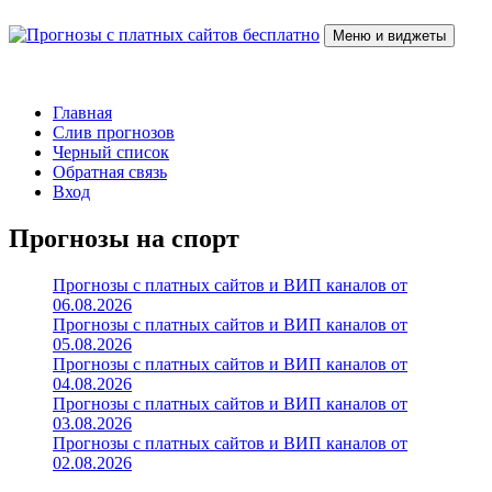
Перейти
к
Меню и виджеты
содержимому
Прогнозы с платных сайтов бесплатно
Слив прогнозов с платных VIP каналов
Главная
Слив прогнозов
Черный список
Обратная связь
Вход
Прогнозы на спорт
Прогнозы с платных сайтов и ВИП каналов от
06.08.2026
Прогнозы с платных сайтов и ВИП каналов от
05.08.2026
Прогнозы с платных сайтов и ВИП каналов от
04.08.2026
Прогнозы с платных сайтов и ВИП каналов от
03.08.2026
Прогнозы с платных сайтов и ВИП каналов от
02.08.2026