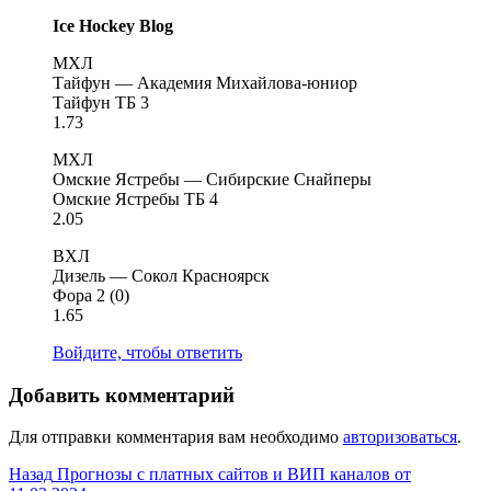
Ice Hockey Blog
МХЛ
Тайфун — Академия Михайлова-юниор
Тайфун ТБ 3
1.73
МХЛ
Омские Ястребы — Сибирские Снайперы
Омские Ястребы ТБ 4
2.05
ВХЛ
Дизель — Сокол Красноярск
Фора 2 (0)
1.65
Войдите, чтобы ответить
Добавить комментарий
Для отправки комментария вам необходимо
авторизоваться
.
Навигация
Предыдущая
Назад
Прогнозы с платных сайтов и ВИП каналов от