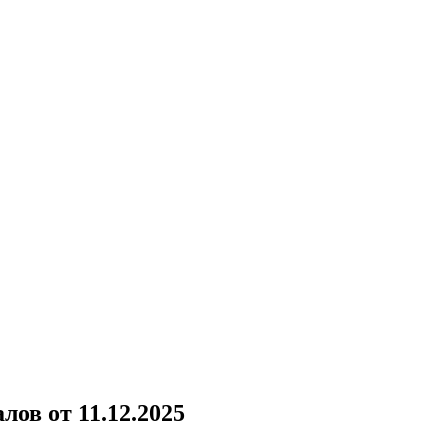
ов от 11.12.2025