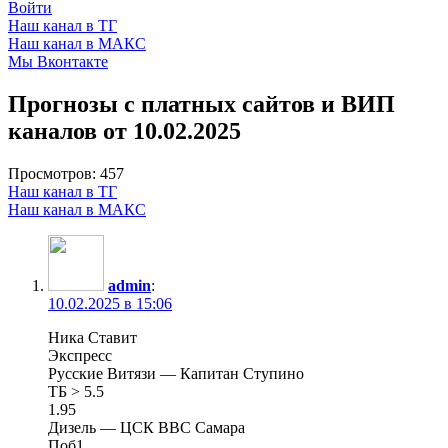
Войти
Наш канал в ТГ
Наш канал в МАКС
Мы Вконтакте
Прогнозы с платных сайтов и ВИП
каналов от 10.02.2025
Просмотров:
457
Наш канал в ТГ
Наш канал в МАКС
admin
:
10.02.2025 в 15:06
Ника Ставит
Экспресс
Русские Витязи — Капитан Ступино
ТБ > 5.5
1.95
Дизель — ЦСК ВВС Самара
Поб1