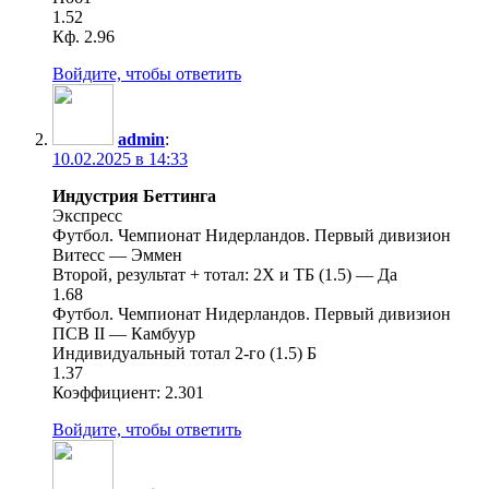
1.52
Кф. 2.96
Войдите, чтобы ответить
admin
:
10.02.2025 в 14:33
Индустрия Беттинга
Экспресс
Футбол. Чемпионат Нидерландов. Первый дивизион
Витесс — Эммен
Второй, результат + тотал: 2Х и ТБ (1.5) — Да
1.68
Футбол. Чемпионат Нидерландов. Первый дивизион
ПСВ II — Камбуур
Индивидуальный тотал 2-го (1.5) Б
1.37
Коэффициент: 2.301
Войдите, чтобы ответить