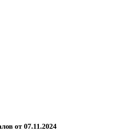
ов от 07.11.2024