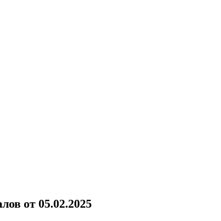
ов от 05.02.2025