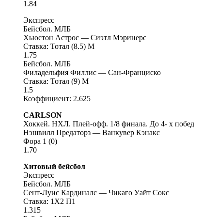
1.84
Экспресс
Бейсбол. МЛБ
Хьюстон Астрос — Сиэтл Мэринерс
Ставка: Тотал (8.5) M
1.75
Бейсбол. МЛБ
Филадельфия Филлис — Сан-Франциско
Ставка: Тотал (9) M
1.5
Коэффициент: 2.625
CARLSON
Хоккей. НХЛ. Плей-офф. 1/8 финала. До 4- х побед
Нэшвилл Предаторз — Ванкувер Кэнакс
Фора 1 (0)
1.70
Хитовый бейсбол
Экспресс
Бейсбол. МЛБ
Сент-Луис Кардиналс — Чикаго Уайт Сокс
Ставка: 1X2 П1
1.315