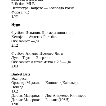
Бейсбол. MLB
Питтсбург Пайретс — Колорадо Рокиз
Фора 1 (-1)
1.77
Hygo
Футбол. Испания. Примера дивизион
Хетафе — Атлетик Бильбао
Обе забьют — да
2.12
Футбол. Англия. Премьер-Лига
Лутон Таун — Эвертон
Обе забьют и тотал матча > 2.5 — да
2.03
Basket Bets
Экспресс
Орландо Мэджик — Кливленд Кавальерс
Победа 1
1.62
Даллас Маверикс — Лос-Анджелес Клипперс
Даллас Маверикс — Больше (106.5)
1.90