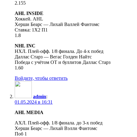
2.155
AHL INSIDE
Хоккей. AHL
Херши Беарс — Лихай Валлей Фантомс
Ставка: 1X2 П1
1.8
NHL INC
НХЛ. Плей-офф. 1/8 финала. До 4-х побед
Даллас Старз — Вегас Голден Найтс
Победа с учётом ОТ и буллитов Даллас Старз
1.60
Войдите, чтобы ответить
admin
:
01.05.2024 в 16:31
AHL MEDIA
АХЛ. Плей-офф. 1/8 финала. до 3-х побед
Херши Беарс — Лихай Вэлли Фантомс
Поб 1