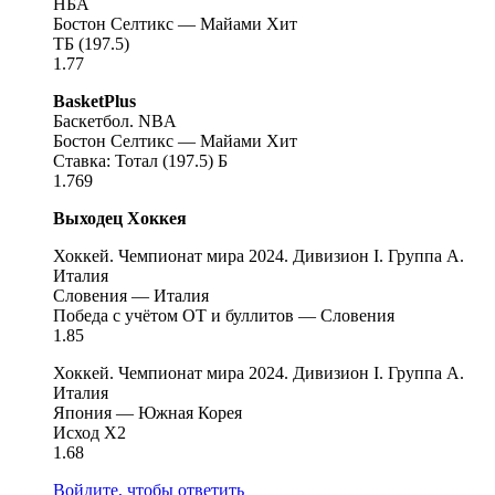
НБА
Бостон Селтикс — Майами Хит
ТБ (197.5)
1.77
BasketPlus
Баскетбол. NBA
Бостон Селтикс — Майами Хит
Ставка: Тотал (197.5) Б
1.769
Выходец Хоккея
Хоккей. Чемпионат мира 2024. Дивизион I. Группа А.
Италия
Словения — Италия
Победа с учётом ОТ и буллитов — Словения
1.85
Хоккей. Чемпионат мира 2024. Дивизион I. Группа А.
Италия
Япония — Южная Корея
Исход X2
1.68
Войдите, чтобы ответить