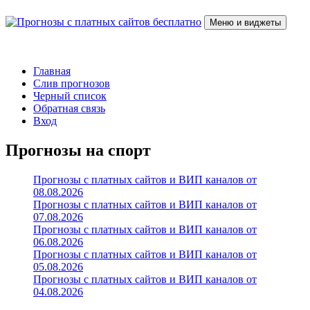
Перейти
к
Меню и виджеты
содержимому
Прогнозы с платных сайтов бесплатно
Слив прогнозов с платных VIP каналов
Главная
Слив прогнозов
Черный список
Обратная связь
Вход
Прогнозы на спорт
Прогнозы с платных сайтов и ВИП каналов от
08.08.2026
Прогнозы с платных сайтов и ВИП каналов от
07.08.2026
Прогнозы с платных сайтов и ВИП каналов от
06.08.2026
Прогнозы с платных сайтов и ВИП каналов от
05.08.2026
Прогнозы с платных сайтов и ВИП каналов от
04.08.2026