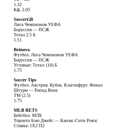
1.32
Кф. 2.05
SoccerGB
Лига Чемпионов УЕФА
Боруссия — ПСЖ
Тотал 2.5 Б
1.51
Betnova
Футбол. Лига Чемпионов УЕФА
Боруссия — ПСЖ
Угловые: Тотал: (10) Б
1.75
Soccer Tips
Футбол. Австрия. Кубок. Клагенфурт. Финал
Штурм — Рапид Вена
ТМ (2.5)
1.75
MLB BETS
Бейсбол. МЛБ
Торонто Блю Джейс — Канзас-Сити Роялс
Ставка: 1X2 П2